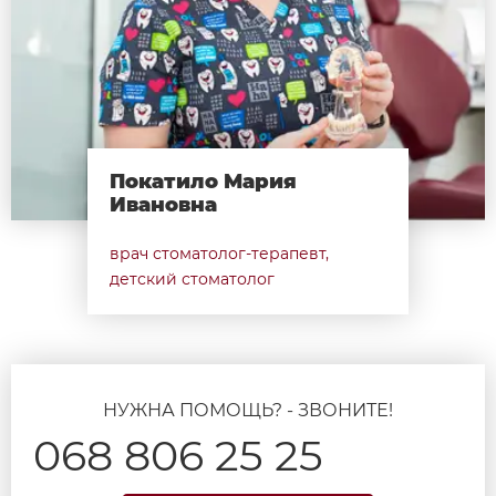
Покатило Мария
Ивановна
врач стоматолог-терапевт,
детский стоматолог
НУЖНА ПОМОЩЬ? - ЗВОНИТЕ!
068 806 25 25