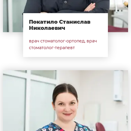
Покатило Станислав
Николаевич
врач стоматолог-ортопед, врач
стоматолог-терапевт