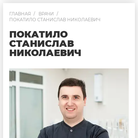
ГЛАВНАЯ
ВРАЧИ
ПОКАТИЛО СТАНИСЛАВ НИКОЛАЕВИЧ
ПОКАТИЛО
СТАНИСЛАВ
НИКОЛАЕВИЧ