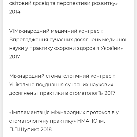
світовий досвід та перспективи розвитку»
2014
VIМіжнародний медичний конгрес «
Впровадження сучасних досягнень медичної
науки у практику охорони здоров’я України»
2017
Міжнародний стоматологічний конгрес «
Унікальне поєднання сучасних наукових
досягнень і практики в стоматологїї» 2017
«Імплементація міжнародних протоколів у
стоматологічну практику» НМАПО ім.
П.Л.Шупика 2018