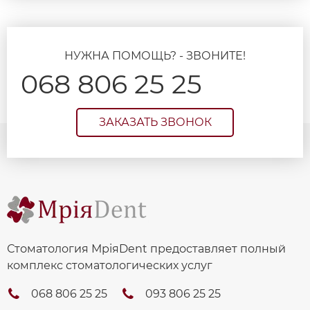
НУЖНА ПОМОЩЬ? - ЗВОНИТЕ!
068 806 25 25
ЗАКАЗАТЬ ЗВОНОК
Стоматология МріяDent предоставляет полный
комплекс стоматологических услуг
068 806 25 25
093 806 25 25