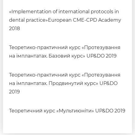
«Implementation of international protocols in
dental practice»European CME-CPD Academy
2018
Теоретико-практичний курс «Протезування
на імплантатах. Базовий курс» UP&DO 2019
Теоретико-практичний курс «Протезування
на імплантатах. Продвинутий курс» UP&DO
2019
Теоретичний курс «Мультиюніти» UP&DO 2019