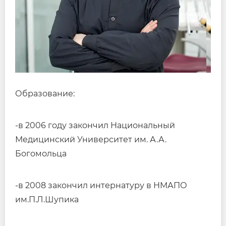
Образование:
-в 2006 году закончил Национальный
Медицинский Университет им. А.А.
Богомольца
-в 2008 закончил интернатуру в НМАПО
им.П.Л.Шупика