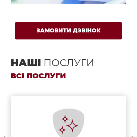
ЗАМОВИТИ ДЗВІНОК
НАШІ
ПОСЛУГИ
ВСІ ПОСЛУГИ