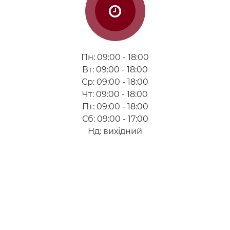
Пн: 09:00 - 18:00
Вт: 09:00 - 18:00
Ср: 09:00 - 18:00
Чт: 09:00 - 18:00
Пт: 09:00 - 18:00
Сб: 09:00 - 17:00
Нд: вихідний