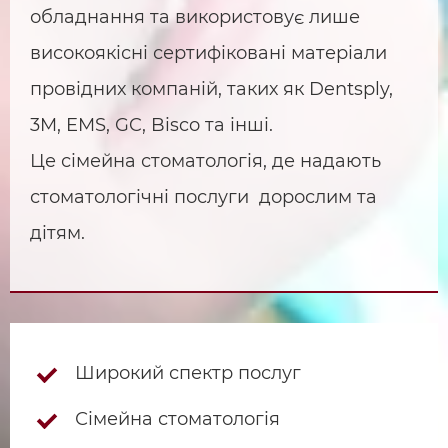
обладнання та використовує лише
високоякісні сертифіковані матеріали
провідних компаній, таких як Dentsply,
3M, EMS, GC, Bisco та інші.
Це сімейна стоматологія, де надають
стоматологічні послуги дорослим та
дітям.
Широкий спектр послуг
Сімейна стоматологія