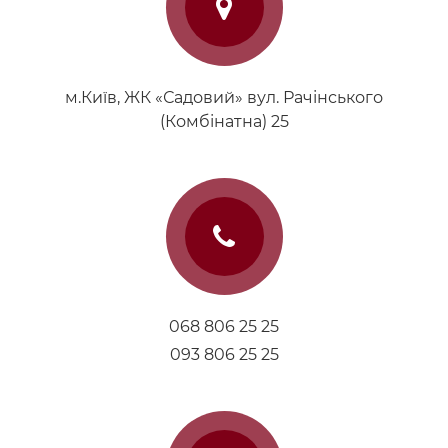
м.Київ, ЖК «Садовий» вул. Рачінського
(Комбінатна) 25
068 806 25 25
093 806 25 25