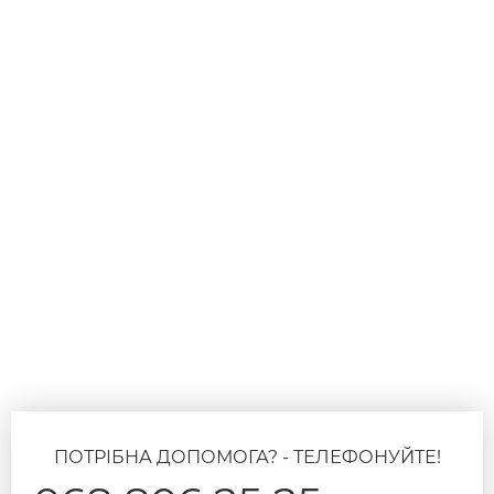
ПОТРІБНА ДОПОМОГА? - ТЕЛЕФОНУЙТЕ!