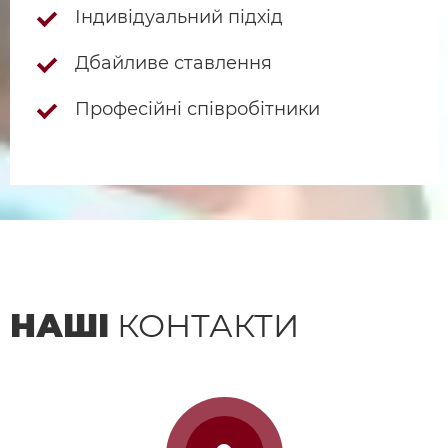
Індивідуальний підхід
Дбайливе ставлення
Професійні співробітники
НАШІ
КОНТАКТИ