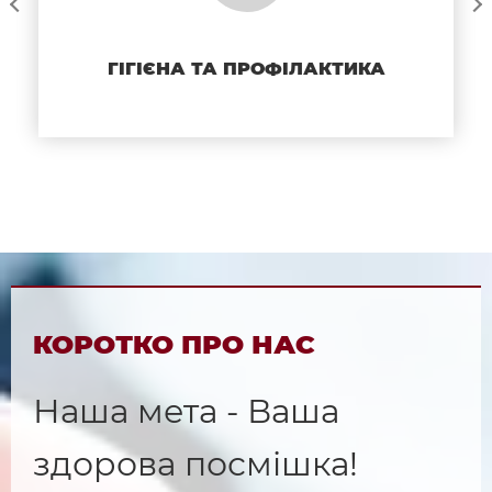
ГІГІЄНА ТА ПРОФІЛАКТИКА
КОРОТКО ПРО НАС
Наша мета - Ваша
здорова посмішка!