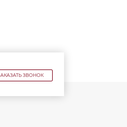
ЗАКАЗАТЬ ЗВОНОК