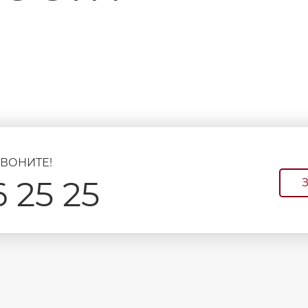
ВОНИТЕ!
 25 25